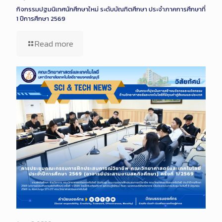
กิจกรรมปฐมนิเทศนักศึกษาใหม่ ระดับบัณฑิตศึกษา ประจำภาคการศึกษาที่
1 ปีการศึกษา 2569
Read more