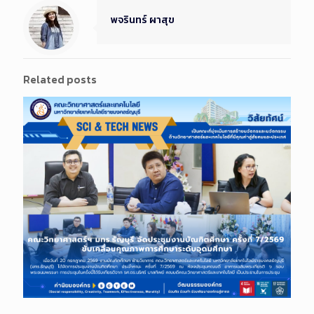
พจรินทร์ ผาสุข
Related posts