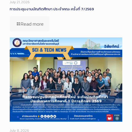
July 21, 2026
การประชุมงานบัณฑิตศึกษา ประจำคณะ ครั้งที่ 7/2569
Read more
July 8, 2026