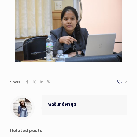
Share
2
พจรินทร์ ผาสุข
Related posts