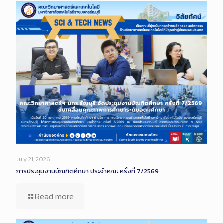
July 21, 2026
การประชุมงานบัณฑิตศึกษา ประจำคณะ ครั้งที่ 7/2569
Read more