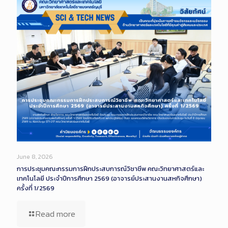
June 8, 2026
การประชุมคณะกรรมการฝึกประสบการณ์วิชาชีพ คณะวิทยาศาสตร์และ
เทคโนโลยี ประจำปีการศึกษา 2569 (อาจารย์ประสานงานสหกิจศึกษา)
ครั้งที่ 1/2569
Read more