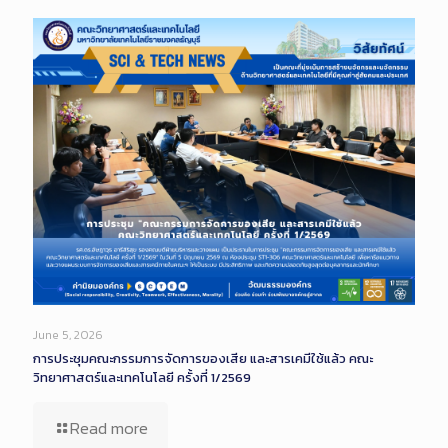
June 5, 2026
การประชุมคณะกรรมการจัดการของเสีย และสารเคมีใช้แล้ว คณะ
วิทยาศาสตร์และเทคโนโลยี ครั้งที่ 1/2569
Read more