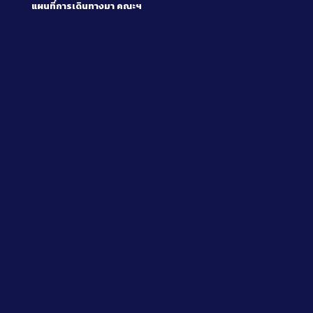
แผนที่การเดินทางมา
คณะฯ