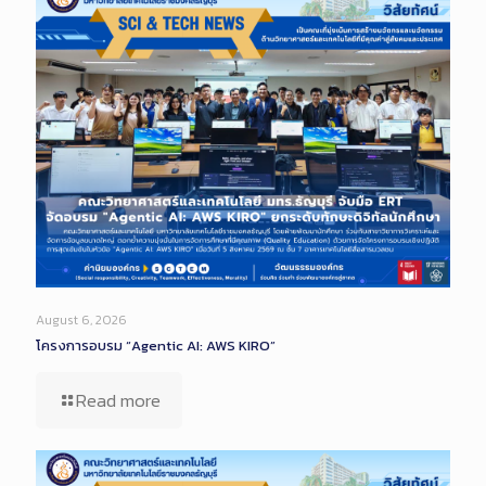
August 6, 2026
โครงการอบรม “Agentic AI: AWS KIRO”
Read more