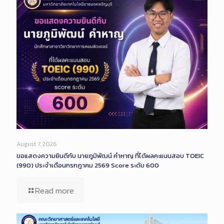
August 7, 2026
ขอแสดงความยินดีกับ นายภูมิพัฒน์ คำหาญ ที่ได้ผลคะแนนสอบ TOEIC
(990) ประจำเดือนกรกฎาคม 2569 Score ระดับ 600
Read more