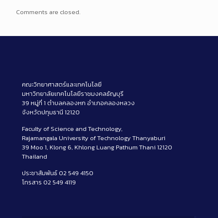
Comments are closed.
คณะวิทยาศาสตร์และเทคโนโลยี
มหาวิทยาลัยเทคโนโลยีราชมงคลธัญบุรี
39 หมู่ที่ 1 ตำบลคลองหก อำเภอคลองหลวง
จังหวัดปทุมธานี 12120
Faculty of Science and Technology,
Rajamangala University of Technology Thanyaburi
39 Moo 1, Klong 6, Khlong Luang Pathum Thani 12120
Thailand
ประชาสัมพันธ์ 02 549 4150
โทรสาร 02 549 4119