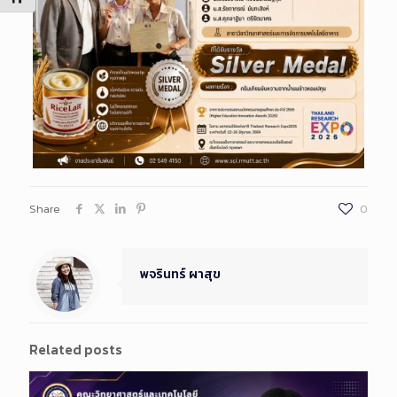
Share
0
พจรินทร์ ผาสุข
Related posts