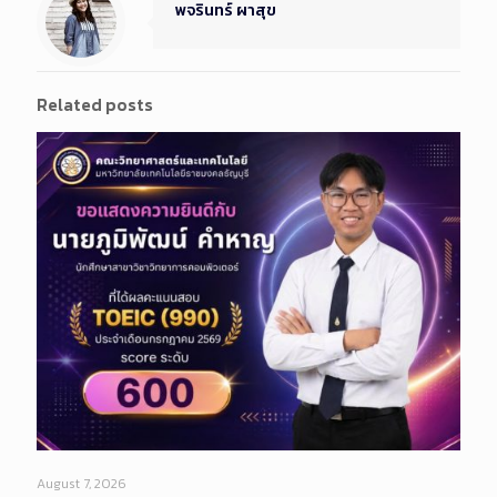
พจรินทร์ ผาสุข
Related posts
August 7, 2026