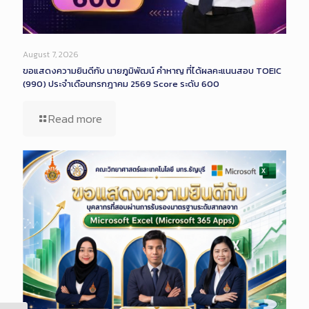
August 7, 2026
ขอแสดงความยินดีกับ นายภูมิพัฒน์ คำหาญ ที่ได้ผลคะแนนสอบ TOEIC
(990) ประจำเดือนกรกฎาคม 2569 Score ระดับ 600
Read more