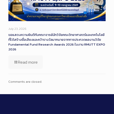
July 23, 2026
ขอแสดงความยินดีกับคณาจารย์นักวิจัยคณะวิทยาศาสตร์และเทคโนโลยี
ที่ได้สร้างชื่อเสียงและคว้ารางวัลมากมายจากการประกวดผลงานวิจัย
Fundamental Fund Research Awards 2026 ในงาน RMUTT EXPO
2026
Read more
Comments are closed.