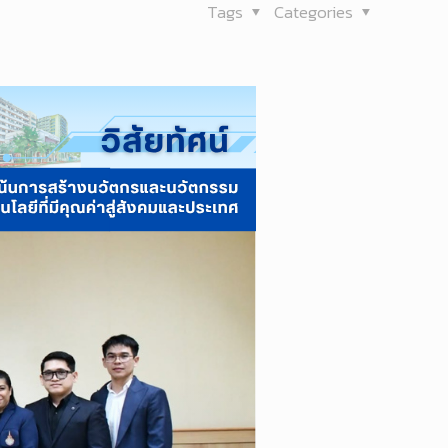
Tags
Categories