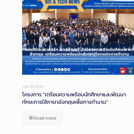
July 20, 2026
โครงการ “เตรียมความพร้อมนักศึกษาและพัฒนา
ทักษะการใช้ภาษาอังกฤษเพื่อการทำงาน”
Read more