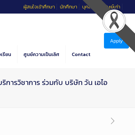
ผู้สนใจเข้าศึกษา
นักศึกษา
บุคลากร
ศิษย์เก่า
Apply
เรียน
ศูนย์ความเป็นเลิศ
Contact
ิการวิชาการ ร่วมกับ บริษัท วัน เอไอ