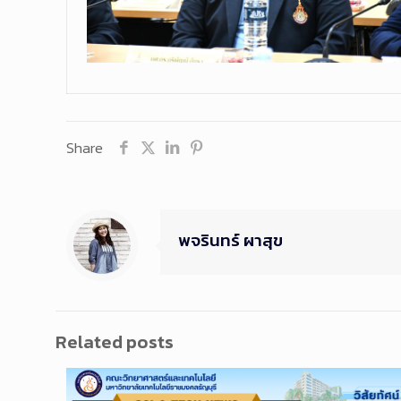
Share
พจรินทร์ ผาสุข
Related posts