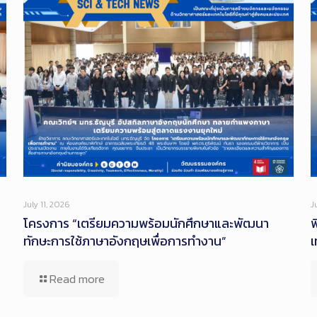
July 11, 2026
J
โครงการ “เตรียมความพร้อมนักศึกษาและพัฒนา
พ
ทักษะการใช้ภาษาอังกฤษเพื่อการทำงาน”
เ
Read more