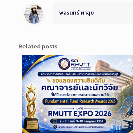
พจรินทร์ ผาสุข
Related posts