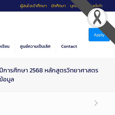
ผู้สนใจเข้าศึกษา
นักศึกษา
บุคลากร
ศิษย์เก่า
Apply
เรียน
ศูนย์ความเป็นเลิศ
Contact
ีการศึกษา 2568 หลักสูตรวิทยาศาสตร
ข้อมูล