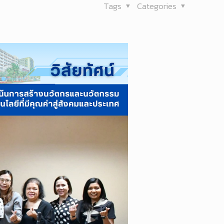
Tags
Categories