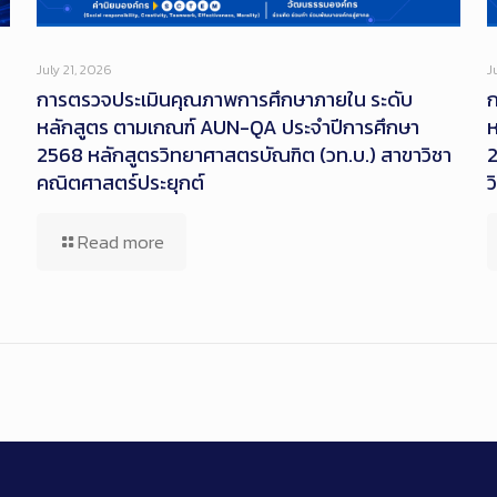
July 21, 2026
J
การตรวจประเมินคุณภาพการศึกษาภายใน ระดับ
หลักสูตร ตามเกณฑ์ AUN-QA ประจำปีการศึกษา
ห
2568 หลักสูตรวิทยาศาสตรบัณฑิต (วท.บ.) สาขาวิชา
2
คณิตศาสตร์ประยุกต์
ว
Read more