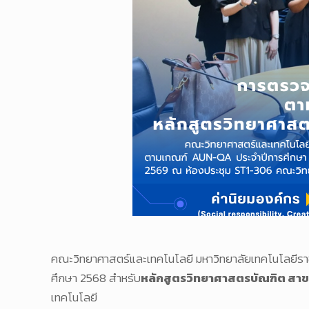
คณะวิทยาศาสตร์และเทคโนโลยี มหาวิทยาลัยเทคโนโลยีร
ศึกษา 2568 สำหรับ
หลักสูตรวิทยาศาสตรบัณฑิต สาขาว
เทคโนโลยี