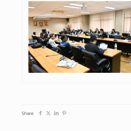
Share