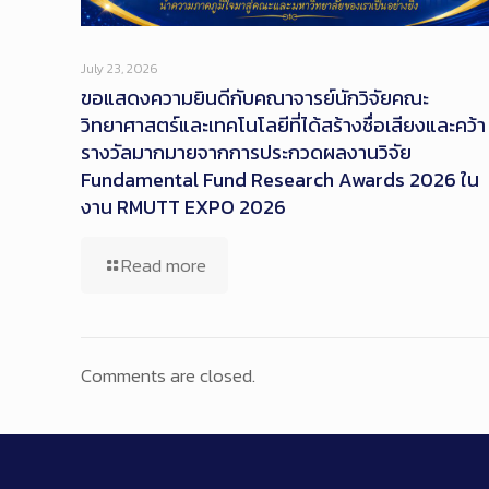
July 23, 2026
ขอแสดงความยินดีกับคณาจารย์นักวิจัยคณะ
วิทยาศาสตร์และเทคโนโลยีที่ได้สร้างชื่อเสียงและคว้า
รางวัลมากมายจากการประกวดผลงานวิจัย
Fundamental Fund Research Awards 2026 ใน
งาน RMUTT EXPO 2026
Read more
Comments are closed.