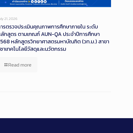
uly 21, 2026
การตรวจประเมินคุณภาพการศึกษาภายใน ระดับ
ลักสูตร ตามเกณฑ์ AUN-QA ประจำปีการศึกษา
568 หลักสูตรวิทยาศาสตรมหาบัณฑิต (วท.ม.) สาขา
ิชาเทคโนโลยีวัสดุและนวัตกรรม
Read more