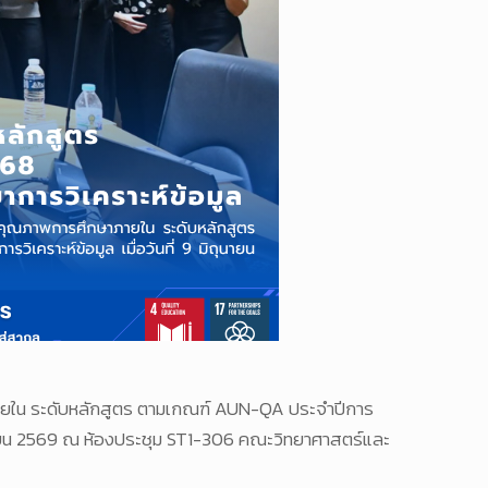
ายใน ระดับหลักสูตร ตามเกณฑ์ AUN-QA ประจำปีการ
ิถุนายน 2569 ณ ห้องประชุม ST1-306 คณะวิทยาศาสตร์และ