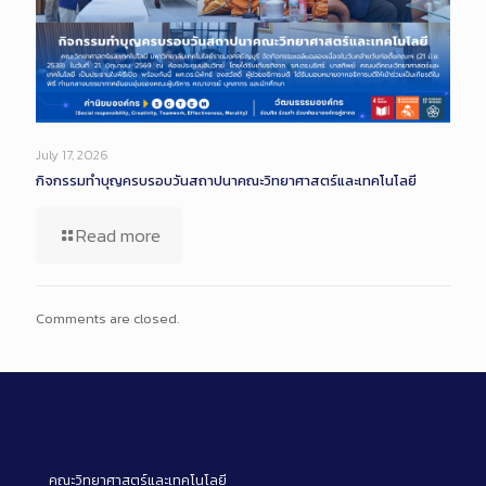
July 17, 2026
กิจกรรมทำบุญครบรอบวันสถาปนาคณะวิทยาศาสตร์และเทคโนโลยี
Read more
Comments are closed.
คณะวิทยาศาสตร์และเทคโนโลยี