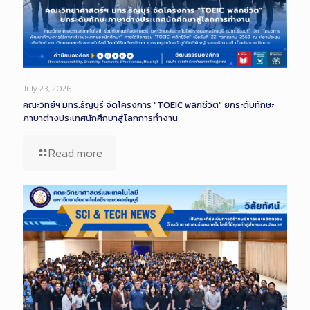
July 23, 2026
คณะวิทย์ฯ มทร.ธัญบุรี จัดโครงการ “TOEIC พลิกชีวิต” ยกระดับทักษะ
ภาษาต่างประเทศนักศึกษาสู่โลกการทำงาน
Read more