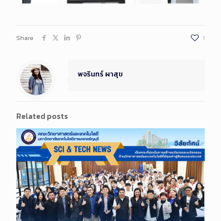
Share
1
พจรินทร์ ผาสุข
Related posts