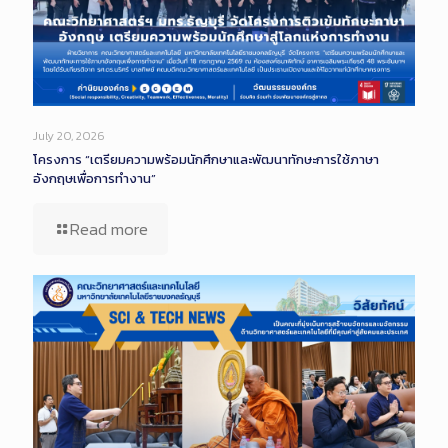
July 20, 2026
โครงการ “เตรียมความพร้อมนักศึกษาและพัฒนาทักษะการใช้ภาษา
อังกฤษเพื่อการทำงาน”
Read more