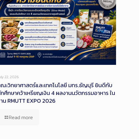
uly 22, 2026
ณะวิทยาศาสตร์และเทคโนโลยี มทร.ธัญบุรี ยินดีกับ
ักศึกษาคว้าเหรียญเงิน 4 ผลงานนวัตกรรมอาหาร ใน
งาน RMUTT EXPO 2026
Read more