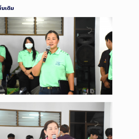
่มเติม