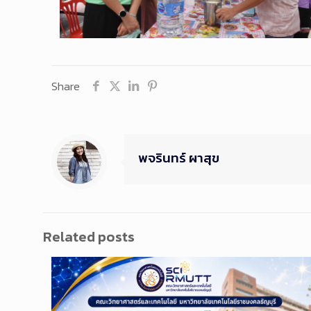
Share
พจรินทร์ ผาสุข
Related posts