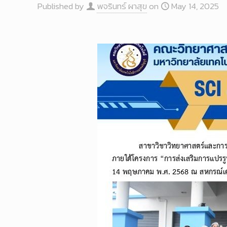
Published by
พจรินทร์ ผาสุข
on
May 14, 2025