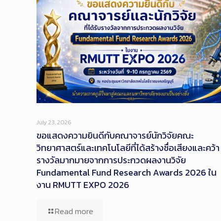
July 23, 2026
ขอแสดงความยินดีกับคณาจารย์นักวิจัยคณะ
วิทยาศาสตร์และเทคโนโลยีที่ได้สร้างชื่อเสียงและคว้า
รางวัลมากมายจากการประกวดผลงานวิจัย
Fundamental Fund Research Awards 2026 ใน
งาน RMUTT EXPO 2026
Read more