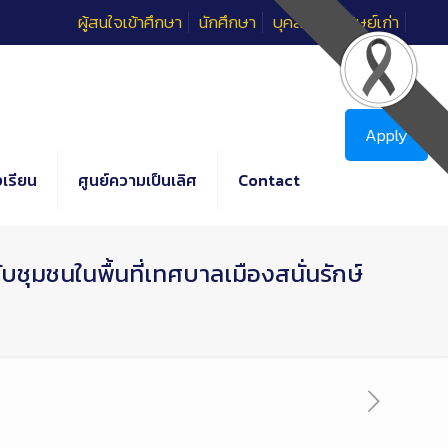
ผู้สนใจเข้าศึกษา
นักศึกษา
บุคลากร
ศิษย์เก่า
Apply
เรียน
ศูนย์ความเป็นเลิศ
Contact
บชุมชนในพื้นที่เทศบาลเมืองสนั่นรักษ์