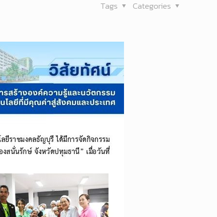
Tags
Categories