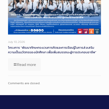
July 10, 2026
โครงการ “พัฒนาทักษะกระบวนการคิดและการเรียนรู้ในการส่งเสริม
ความเป็นนวัตกรของนักศึกษา เพื่อเพิ่มสมรรถนะสู่การประกอบอาชีพ”
Read more
Comments are closed.