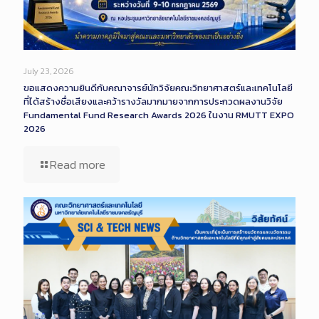
July 23, 2026
ขอแสดงความยินดีกับคณาจารย์นักวิจัยคณะวิทยาศาสตร์และเทคโนโลยี
ที่ได้สร้างชื่อเสียงและคว้ารางวัลมากมายจากการประกวดผลงานวิจัย
Fundamental Fund Research Awards 2026 ในงาน RMUTT EXPO
2026
Read more