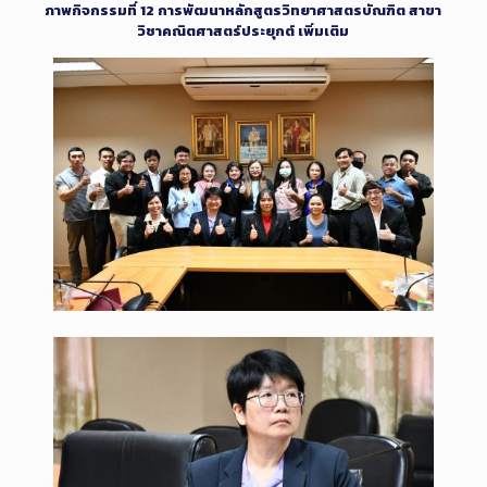
ภาพกิจกรรมที่ 12 การพัฒนาหลักสูตรวิทยาศาสตรบัณฑิต สาขา
วิชาคณิตศาสตร์ประยุกต์ เพิ่มเติม