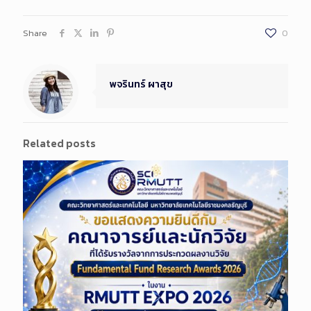
Share
0
พจรินทร์ ผาสุข
Related posts