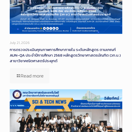
July 21, 2026
การตรวจประเมินคุณภาพการศึกษาภายใน ระดับหลักสูตร ตามเกณฑ์
AUN-QA ประจำปีการศึกษา 2568 หลักสูตรวิทยาศาสตรบัณฑิต (วท.บ.)
สาขาวิชาคณิตศาสตร์ประยุกต์
Read more