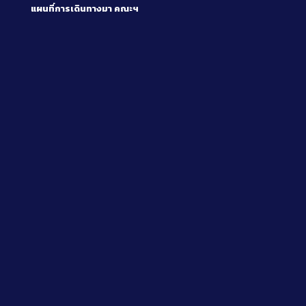
แผนที่การเดินทางมา
คณะฯ