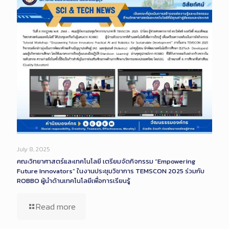
July 8, 2025
คณะวิทยาศาสตร์และเทคโนโลยี เตรียมจัดกิจกรรม “Empowering
Future Innovators” ในงานประชุมวิชาการ TEMSCON 2025 ร่วมกับ
ROBBO ผู้นำด้านเทคโนโลยีเพื่อการเรียนรู้
Read more