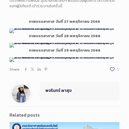
ดร.เทพชัย ทรัพย์นิธิ อุปนายกสมาคมฯ พร้อมด้วยผู้บริหาร นักวิจัย และ
แขกผู้มีเกียรติ เข้าร่วมงานในครั้งนี้
ภาพบรรยากาศ วันที่ 27 พศฤจิกายน 2566
ภาพบรรยากาศ วันที่ 28 พศฤจิกายน 2566
ภาพบรรยากาศ วันที่ 29 พศฤจิกายน 2566
Share
0
พจรินทร์ ผาสุข
Related posts