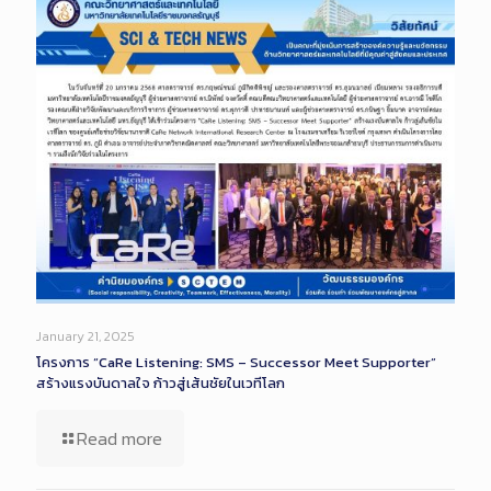
January 21, 2025
โครงการ “CaRe Listening: SMS – Successor Meet Supporter”
สร้างแรงบันดาลใจ ก้าวสู่เส้นชัยในเวทีโลก
Read more