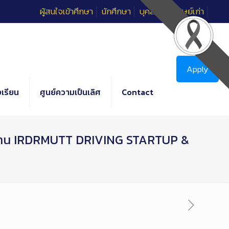
ผู้สนใจเข้าศึกษา
นักศึกษา
บุคลากร
ศิษย์เก่า
Apply
เรียน
ศูนย์ความเป็นเลิศ
Contact
” ในงาน IRDRMUTT DRIVING STARTUP &