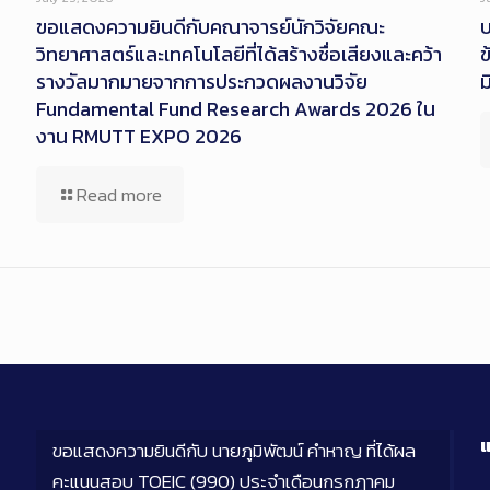
ขอแสดงความยินดีกับคณาจารย์นักวิจัยคณะ
บ
วิทยาศาสตร์และเทคโนโลยีที่ได้สร้างชื่อเสียงและคว้า
ข
รางวัลมากมายจากการประกวดผลงานวิจัย
ม
Fundamental Fund Research Awards 2026 ใน
งาน RMUTT EXPO 2026
Read more
แ
ขอแสดงความยินดีกับ นายภูมิพัฒน์ คำหาญ ที่ได้ผล
คะแนนสอบ TOEIC (990) ประจำเดือนกรกฎาคม