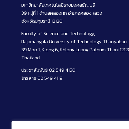
มหาวิทยาลัยเทคโนโลยีราชมงคลธัญบุรี
39 หมู่ที่ 1 ตำบลคลองหก อำเภอคลองหลวง
จังหวัดปทุมธานี 12120
Faculty of Science and Technology,
Rajamangala University of Technology Thanyaburi
39 Moo 1, Klong 6, Khlong Luang Pathum Thani 1212
Thailand
ประชาสัมพันธ์ 02 549 4150
โทรสาร 02 549 4119