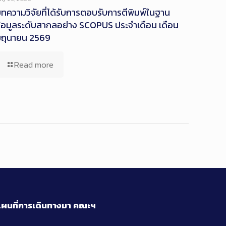
ทความวิจัยที่ได้รับการตอบรับการตีพิมพ์ในฐาน
้อมูลระดับสากลอย่าง SCOPUS ประจำเดือน เดือน
ิถุนายน 2569
Read more
ผนที่การเดินทางมา
คณะฯ