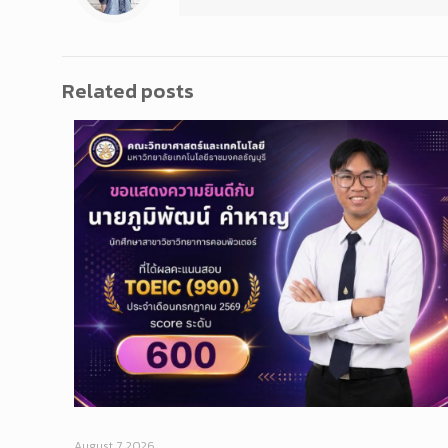
Related posts
August 7, 2026