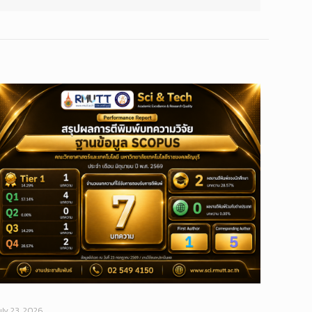
uly 23, 2026