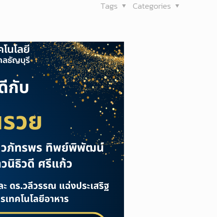
Tags
Categories