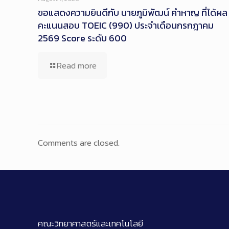
ขอแสดงความยินดีกับ นายภูมิพัฒน์ คำหาญ ที่ได้ผล
คะแนนสอบ TOEIC (990) ประจำเดือนกรกฎาคม
2569 Score ระดับ 600
Read more
Comments are closed.
คณะวิทยาศาสตร์และเทคโนโลยี