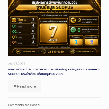
July 23, 2026
บทความวิจัยที่ได้รับการตอบรับการตีพิมพ์ในฐานข้อมูลระดับสากลอย่าง
SCOPUS ประจำเดือน เดือนมิถุนายน 2569
Read more
Comments are closed.