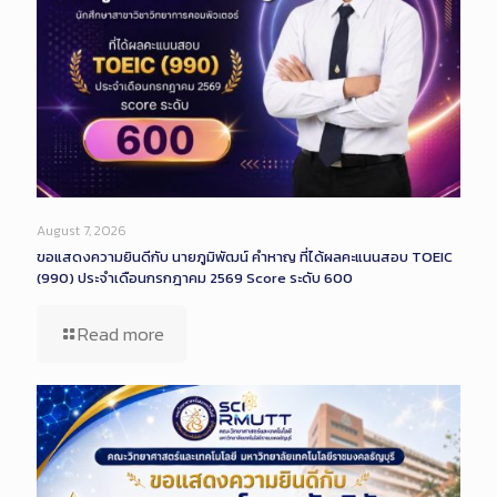
August 7, 2026
ขอแสดงความยินดีกับ นายภูมิพัฒน์ คำหาญ ที่ได้ผลคะแนนสอบ TOEIC
(990) ประจำเดือนกรกฎาคม 2569 Score ระดับ 600
Read more