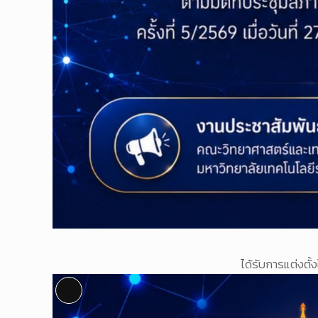
ได้รับการแต่งตั
Long