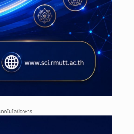
ะเทคโนโลยีอาหาร