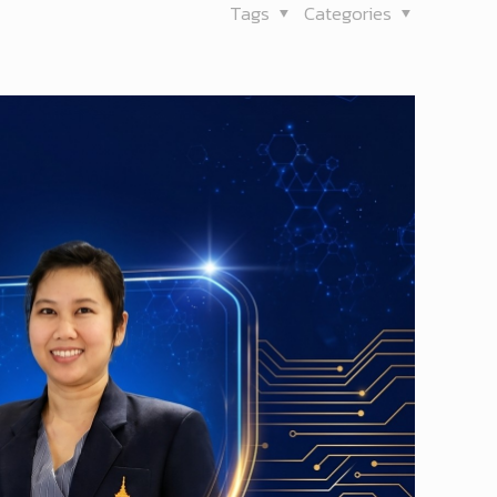
Tags
Categories