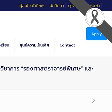
ผู้สนใจเข้าศึกษา
นักศึกษา
บุคลากร
ศิษย์เก่า
Apply
เรียน
ศูนย์ความเป็นเลิศ
Contact
างวิชาการ “รองศาสตราจารย์พิเศษ” และ