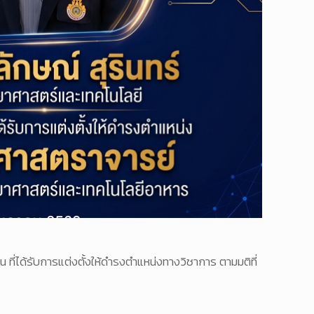
ี่ได้รับการแต่งตั้งให้ดำรงตำแหน่งทางวิชาการ ตามมติที่