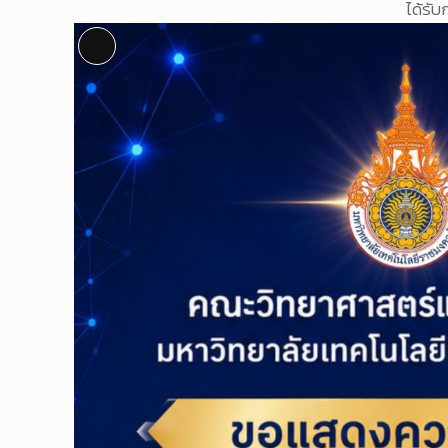
ได้รับ
Long
Description