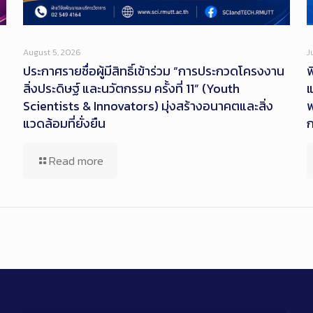
August 5, 2026
J
ประกาศรายชื่อผู้มีสิทธิ์เข้าร่วม “การประกวดโครงงาน
พ
สิ่งประดิษฐ์ และนวัตกรรม ครั้งที่ 11” (Youth
แ
Scientists & Innovators) มุ่งสร้างอนาคตและสิ่ง
พ
แวดล้อมที่ยั่งยืน
ก
Read more