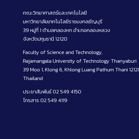
คณะวิทยาศาสตร์และเทคโนโลยี
มหาวิทยาลัยเทคโนโลยีราชมงคลธัญบุรี
39 หมู่ที่ 1 ตำบลคลองหก อำเภอคลองหลวง
จังหวัดปทุมธานี 12120
Faculty of Science and Technology,
Rajamangala University of Technology Thanyaburi
39 Moo 1, Klong 6, Khlong Luang Pathum Thani 1212
Thailand
ประชาสัมพันธ์ 02 549 4150
โทรสาร 02 549 4119