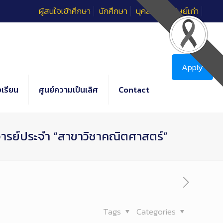
ผู้สนใจเข้าศึกษา
นักศึกษา
บุคลากร
ศิษย์เก่า
Apply
เรียน
ศูนย์ความเป็นเลิศ
Contact
จารย์ประจำ “สาขาวิชาคณิตศาสตร์”
Tags
Categories