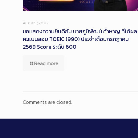
August 7, 2026
ขอแสดงความยินดีกับ นายภูมิพัฒน์ คำหาญ ที่ได้ผล
คะแนนสอบ TOEIC (990) ประจำเดือนกรกฎาคม
2569 Score ระดับ 600
Read more
Comments are closed.