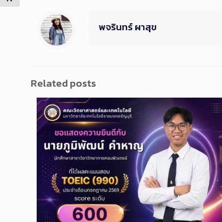
พจรินทร์ ผาสุข
Related posts