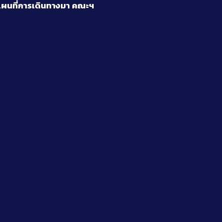
ผนที่การเดินทางมา
คณะฯ