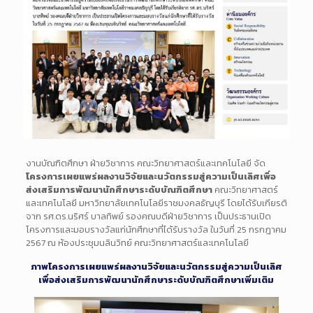
งานบัณฑิตศึกษา ฝ่ายวิชาการ คณะวิทยาศาสตร์และเทคโนโลยี จัด
โครงการเผยแพร่ผลงานวิจัยและนวัตกรรมสู่ความเป็นเลิศเพื่อ
ส่งเสริมการพัฒนานักศึกษาระดับบัณฑิตศึกษา
คณะวิทยาศาสตร์
และเทคโนโลยี มหาวิทยาลัยเทคโนโลยีราชมงคลธัญบุรี โดยได้รับเกียรติ
จาก รศ.ดร.นริศร์ บาลทิพย์ รองคณบดีฝ่ายวิชาการ เป็นประธานเปิด
โครงการและมอบรางวัลแก่นักศึกษาที่ได้รับรางวัล ในวันที่ 25 กรกฎาคม
2567 ณ ห้องประชุมนลินวิทย์ คณะวิทยาศาสตร์และเทคโนโลยี
ภาพโครงการเผยแพร่ผลงานวิจัยและนวัตกรรมสู่ความเป็นเลิศ
เพื่อส่งเสริมการพัฒนานักศึกษาระดับบัณฑิตศึกษาเพิ่มเติม