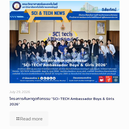
July 29, 2026
โครงการค้นหาทูตกิจกรรม “SCI-TECH Ambassador Boys & Girls
2026”
Read more