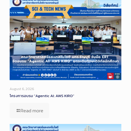
August 6, 2026
โครงการอบรม “Agentic AI: AWS KIRO”
Read more