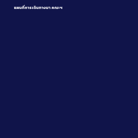
แผนที่การเดินทางมา
คณะฯ