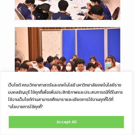
เว็บไซต์ คณะวิทยาศาสตร์และเทคโนโลยี มหาวิทยาลัยเทคโนโลยีราช
มงคลธัญบุรี ใช้คุกกี้เพื่อเพิ่มประสิทธิภาพและประสบการณ์ที่ดีในการ
ใช้งานเว็บไซต์ท่านสามารถศึกษารายละเอียดการใช้งานคุกกี้ได้ที่
"นโยบายการใช้คุกกี้"
Accept All