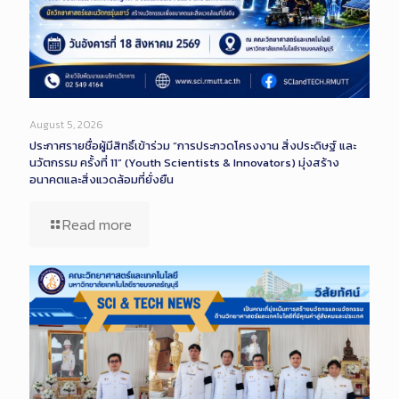
August 5, 2026
ประกาศรายชื่อผู้มีสิทธิ์เข้าร่วม “การประกวดโครงงาน สิ่งประดิษฐ์ และ
นวัตกรรม ครั้งที่ 11” (Youth Scientists & Innovators) มุ่งสร้าง
อนาคตและสิ่งแวดล้อมที่ยั่งยืน
Read more