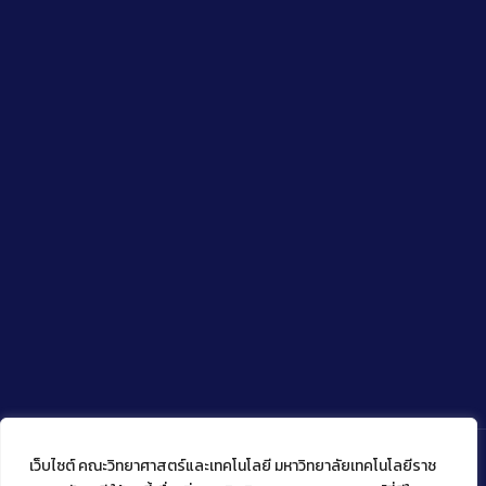
เว็บไซต์ คณะวิทยาศาสตร์และเทคโนโลยี มหาวิทยาลัยเทคโนโลยีราช