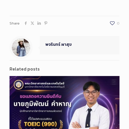
Share
0
พจรินทร์ ผาสุข
Related posts