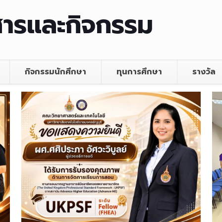
สารและกิจกรรม
กิจกรรมนักศึกษา
ทุนการศึกษา
รางวัล