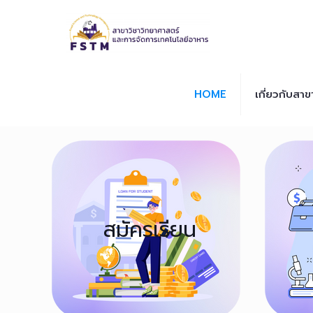
HOME
เกี่ยวกับสาข
สมัครเรียน