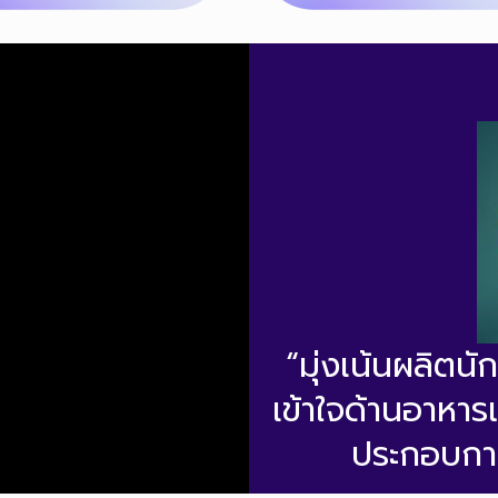
“มุ่งเน้นผลิตนั
เข้าใจด้านอาหาร
ประกอบการ