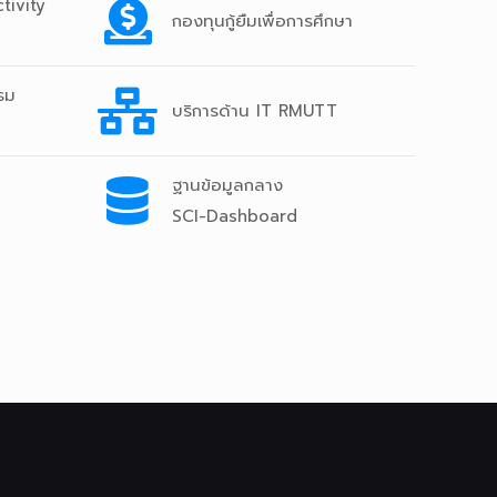
tivity
กองทุนกู้ยืมเพื่อการศึกษา
รม
บริการด้าน IT RMUTT
ฐานข้อมูลกลาง
SCI-Dashboard