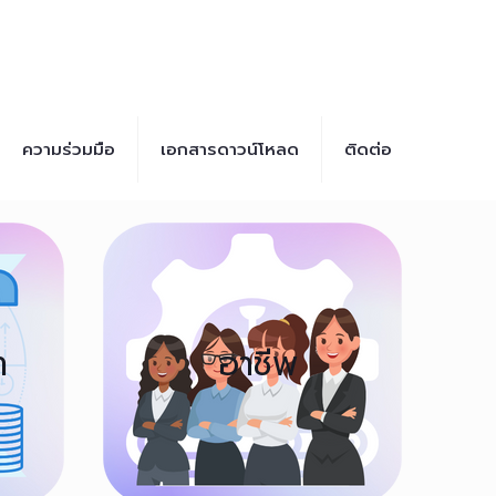
ความร่วมมือ
เอกสารดาวน์โหลด
ติดต่อ
า
อาชีพ