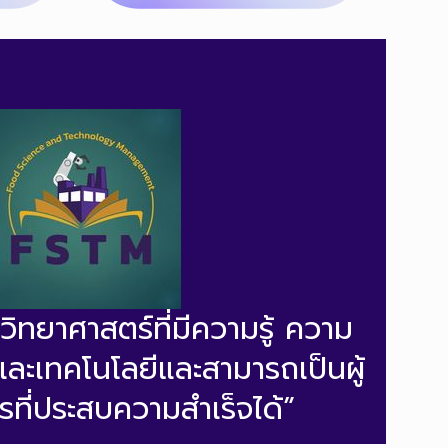
กวิทยาศาสตร์ที่มีความรู้ ความ
และเทคโนโลยีและสามารถเป็นผู้
ที่ประสบความสำเร็จได้”