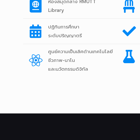
ห้องสมุดกลาง RMUTT
Library
ปฏิทินการศึกษา
ระดับปริญญาตรี
ศูนย์ความเป็นเลิศด้านเทคโนโลยี
ชีวภาพ-นาโน
และนวัตกรรมดิจิทัล