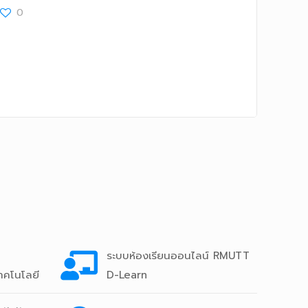
0
ระบบห้องเรียนออนไลน์ RMUTT
ทคโนโลยี
D-Learn