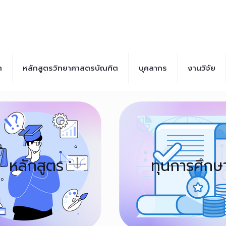
า
หลักสูตรวิทยาศาสตรบัณฑิต
บุคลากร
งานวิจัย
หลักสูตร
ทุนการศึกษ