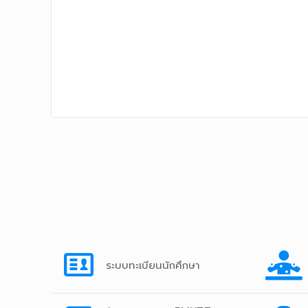
ระบบทะเบียนนักศึกษา