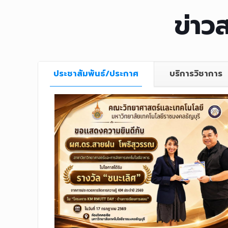
ข่าว
ประชาสัมพันธ์/ประกาศ
บริการวิชาการ