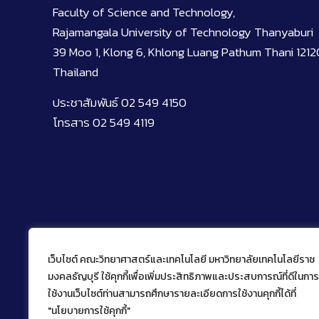
Faculty of Science and Technology,
Rajamangala University of Technology Thanyaburi
39 Moo 1, Klong 6, Khlong Luang Pathum Thani 1212
Thailand
ประชาสัมพันธ์ 02 549 4150
โทรสาร 02 549 4119
เว็บไซต์ คณะวิทยาศาสตร์และเทคโนโลยี มหาวิทยาลัยเทคโนโลยีราช
มงคลธัญบุรี ใช้คุกกี้เพื่อเพิ่มประสิทธิภาพและประสบการณ์ที่ดีในการ
ใช้งานเว็บไซต์ท่านสามารถศึกษารายละเอียดการใช้งานคุกกี้ได้ที่
"นโยบายการใช้คุกกี้"