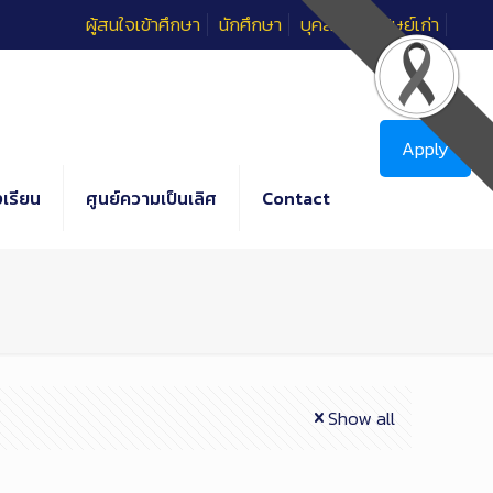
ผู้สนใจเข้าศึกษา
นักศึกษา
บุคลากร
ศิษย์เก่า
Apply
เรียน
ศูนย์ความเป็นเลิศ
Contact
Show all