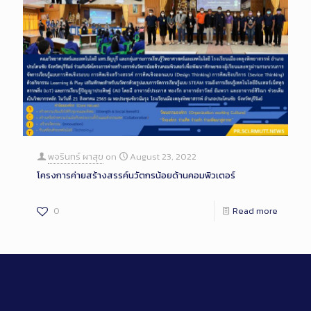
พจรินทร์ ผาสุข
on
August 23, 2022
โครงการค่ายสร้างสรรค์นวัตกรน้อยด้านคอมพิวเตอร์
0
Read more