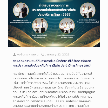
พจรินทร์ ผาสุข
on
January 22, 2025
ขอแสดงความยินดีกับอาจารย์และนักศึกษา ที่ได้รับรางวัลจาก
การประกวดแข่งขันสหกิจศึกษาดีเด่น ประจำปีการศึกษา 2567
คณะวิทยาศาสตร์และเทคโนโลยี ขอแสดงความยินดีกับอาจารย์
และนักศึกษา ที่ได้รับรางวัลจากการประกวดแข่งขันสหกิจศึกษาดี
เด่น ประจำปีการศึกษา 2567 ในวันที่ 17 มกราคม 2567 ณ ห้อง
เฟื่องฟ้า คณะวิศวกรรมศาสตร์ มหาวิทยาลัยเทคโนโลยีราชมงคล
ธัญบุรี ประเภท สถานศึกษา และสถานประกอบการ ประเภทผู้ปฏิบัติ
การสหกิจศึกษาในสถานศึกษาดีเด่น ได้แก่ อาจารย์ประภาส ทอง
รัก สังกัด วิทยาศาสตร์และเทคโนโลยี ประเภทโครงงาน/ผลงาน
ปฏิบัติงานของนักศึกษาสหกิจศึกษา ประเภทวิทยาศาสตร์และ