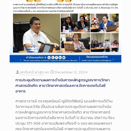
พจรินทร์ ผาสุข
on
December 12, 2024
การประชุมติดตามผลการดำเนินการหลักสูตรบูรณาการวิทยา
ศาสตรบัณฑิต สาขาวิทยาศาสตร์และการจัดการเทคโนโลยี
อาหาร
ศาสตราจารย์ ดร.กฤษณ์ชนม์ ภูมิกิตติพิชญ์ รองอธิการบดีด้าน
วิชาการและวิจัย เป็นประธานในการประชุมติดตามผลการดำเนิน
การหลักสูตรบูรณาการวิทยาศาสตรบัณฑิต สาขาวิทยาศาสตร์
และการจัดการเทคโนโลยีอาหาร ในวันที่ 12 ธันวาคม 2567 ณ ห้อง
ประชุม ST1-306 อาคารเฉลิมพระเกียรติ ๖ รอบ พระชนมพรรษา
คณะวิทยาศาสตร์และเทคโนโลยี ภาพการประชุมติดตามผลการ