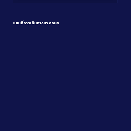
แผนที่การเดินทางมา
คณะฯ