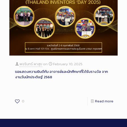
พจรินทร์ ผาสุข
on
February 10, 2025
ขอแสดงความยินดีกับ อาจารย์และนักศึกษาที่ได้รับรางวัล จาก
งานวันนักประดิษฐ์ 2568
0
Read more