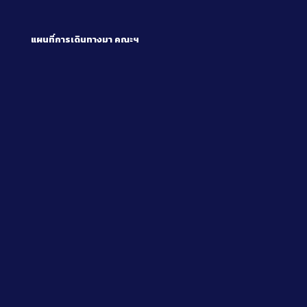
แผนที่การเดินทางมา
คณะฯ