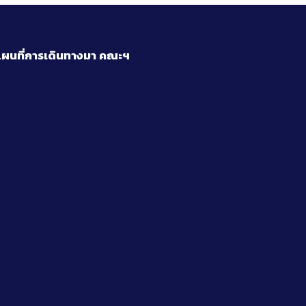
ผนที่การเดินทางมา
คณะฯ