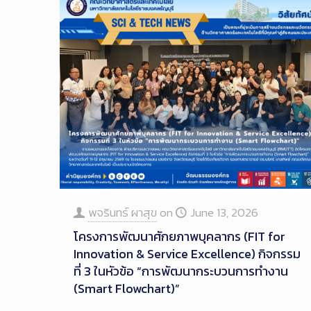
พจรินทร์ ผาสุข
on
June 13, 2026
โครงการพัฒนาศักยภาพบุคลากร (FIT for
Innovation & Service Excellence) กิจกรรม
ที่ 3 ในหัวข้อ “การพัฒนากระบวนการทำงาน
(Smart Flowchart)”