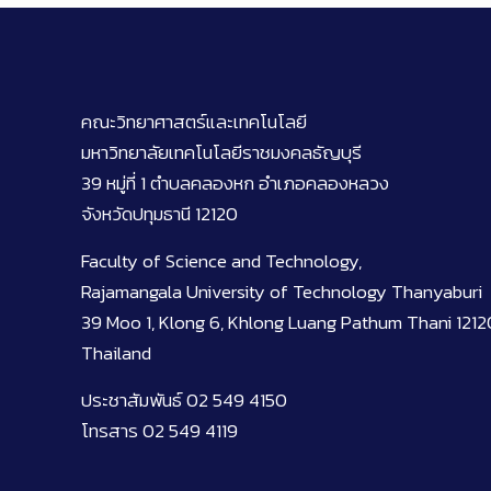
คณะวิทยาศาสตร์และเทคโนโลยี
มหาวิทยาลัยเทคโนโลยีราชมงคลธัญบุรี
39 หมู่ที่ 1 ตำบลคลองหก อำเภอคลองหลวง
จังหวัดปทุมธานี 12120
Faculty of Science and Technology,
Rajamangala University of Technology Thanyaburi
39 Moo 1, Klong 6, Khlong Luang Pathum Thani 1212
Thailand
ประชาสัมพันธ์ 02 549 4150
โทรสาร 02 549 4119