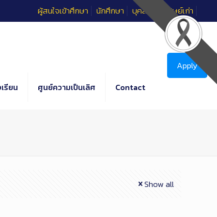
ผู้สนใจเข้าศึกษา
นักศึกษา
บุคลากร
ศิษย์เก่า
Apply
เรียน
ศูนย์ความเป็นเลิศ
Contact
Show all