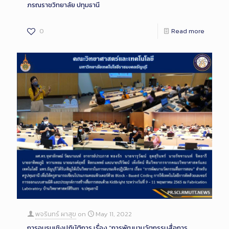
ภรณราชวิทยาลัย ปทุมธานี
0
Read more
พจรินทร์ ผาสุข
on
May 11, 2022
การอบรมเชิงปฏิบัติการ เรื่อง “การพัฒนานวัตกรรมสื่อการ