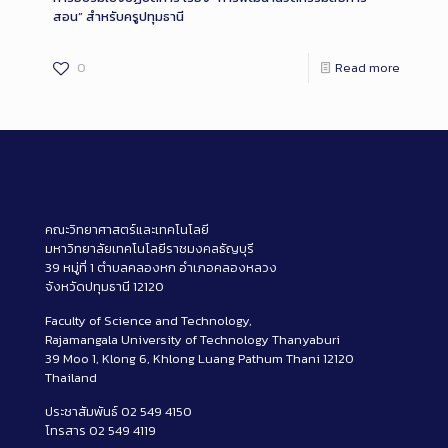
สอน” สำหรับครูปทุมธานี
0
Read more
คณะวิทยาศาสตร์และเทคโนโลยี
มหาวิทยาลัยเทคโนโลยีราชมงคลธัญบุรี
39 หมู่ที่ 1 ตำบลคลองหก อำเภอคลองหลวง
จังหวัดปทุมธานี 12120
Faculty of Science and Technology,
Rajamangala University of Technology Thanyaburi
39 Moo 1, Klong 6, Khlong Luang Pathum Thani 12120
Thailand
ประชาสัมพันธ์ 02 549 4150
โทรสาร 02 549 4119