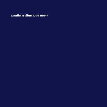
แผนที่การเดินทางมา
คณะฯ