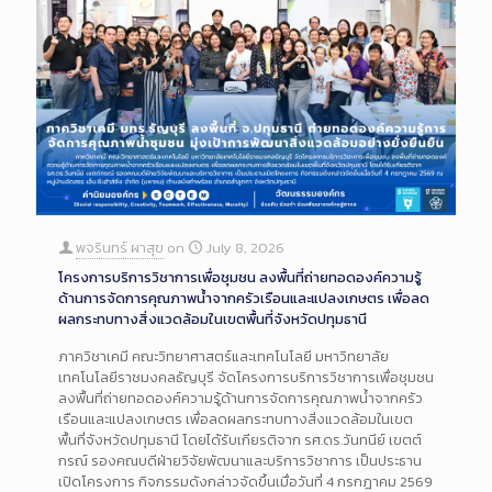
พจรินทร์ ผาสุข
on
July 8, 2026
โครงการบริการวิชาการเพื่อชุมชน ลงพื้นที่ถ่ายทอดองค์ความรู้
ด้านการจัดการคุณภาพน้ำจากครัวเรือนและแปลงเกษตร เพื่อลด
ผลกระทบทางสิ่งแวดล้อมในเขตพื้นที่จังหวัดปทุมธานี
ภาควิชาเคมี คณะวิทยาศาสตร์และเทคโนโลยี มหาวิทยาลัย
เทคโนโลยีราชมงคลธัญบุรี จัดโครงการบริการวิชาการเพื่อชุมชน
ลงพื้นที่ถ่ายทอดองค์ความรู้ด้านการจัดการคุณภาพน้ำจากครัว
เรือนและแปลงเกษตร เพื่อลดผลกระทบทางสิ่งแวดล้อมในเขต
พื้นที่จังหวัดปทุมธานี โดยได้รับเกียรติจาก รศ.ดร.วันทนีย์ เขตต์
กรณ์ รองคณบดีฝ่ายวิจัยพัฒนาและบริการวิชาการ เป็นประธาน
เปิดโครงการ กิจกรรมดังกล่าวจัดขึ้นเมื่อวันที่ 4 กรกฎาคม 2569