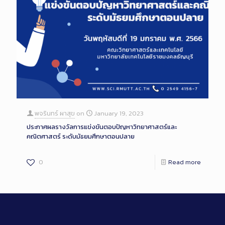
พจรินทร์ ผาสุข
on
January 19, 2023
ประกาศผลรางวัลการแข่งขันตอบปัญหาวิทยาศาสตร์และ
คณิตศาสตร์ ระดับมัธยมศึกษาตอนปลาย
0
Read more