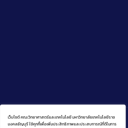
เว็บไซต์ คณะวิทยาศาสตร์และเทคโนโลยี มหาวิทยาลัยเทคโนโลยีราช
มงคลธัญบุรี ใช้คุกกี้เพื่อเพิ่มประสิทธิภาพและประสบการณ์ที่ดีในการ