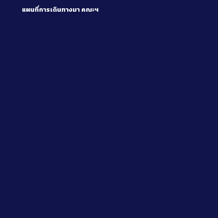
แผนที่การเดินทางมา
คณะฯ