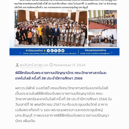
พจรินทร์ ผาสุข
on
November 17, 2024
พิธีฝึกซ้อมรับพระราชทานปริญญาบัตร คณะวิทยาศาสตร์และ
เทคโนโลยี ครั้งที่ 38 ประจำปีการศึกษา 2566
ผศ.ดร.นิพัทธ์ จงสวัสดิ์ คณบดีคณะวิทยาศาสตร์และเทคโนโลยี
เป็นประธานในพิธีฝึกซ้อมรับพระราชทานปริญญาบัตร คณะ
วิทยาศาสตร์และเทคโนโลยี ครั้งที่ 38 ประจำปีการศึกษา 2566 ใน
วันเสาร์ที่ 16 พฤศจิกายน 2567 ณ ห้องประชุมนลินวิทย์ อาคาร
เฉลิมพระเกียรติ ๖ รอบ พระชนมพรรษา และหอประชุมใหญ่
มทร.ธัญบุรี ภาพบรรยากาศพิธีฝึกซ้อมรับพระราชทานปริญญา
บัตร เพิ่มเติม