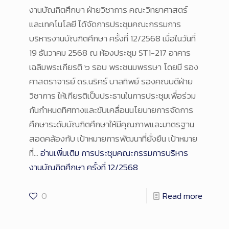
งานบัณฑิตศึกษา ฝ่ายวิชาการ คณะวิทยาศาสตร์
และเทคโนโลยี ได้จัดการประชุมคณะกรรมการ
บริหารงานบัณฑิตศึกษา ครั้งที่ 12/2568 เมื่อในวันที่
19 ธันวาคม 2568 ณ ห้องประชุม ST1-217 อาคาร
เฉลิมพระเกียรติ ๖ รอบ พระชนมพรรษา โดยมี รอง
ศาสตราจารย์ ดร.นริศร์ บาลทิพย์ รองคณบดีฝ่าย
วิชาการ ให้เกียรติเป็นประธานในการประชุมเพื่อร่วม
กันกำหนดทิศทางและขับเคลื่อนนโยบายการจัดการ
ศึกษาระดับบัณฑิตศึกษาให้มีคุณภาพและมาตรฐาน
สอดคล้องกับ เป้าหมายการพัฒนาที่ยั่งยืน เป้าหมาย
ที่…
อ่านเพิ่มเติม
การประชุมคณะกรรมการบริหาร
งานบัณฑิตศึกษา ครั้งที่ 12/2568
0
Read more