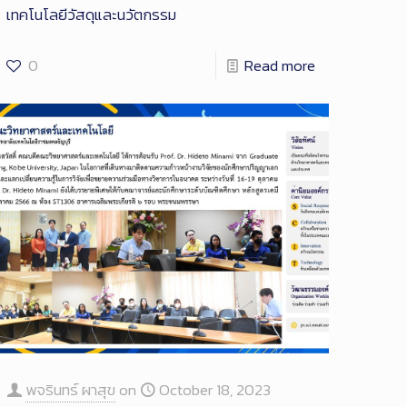
เทคโนโลยีวัสดุและนวัตกรรม
0
Read more
พจรินทร์ ผาสุข
on
October 18, 2023