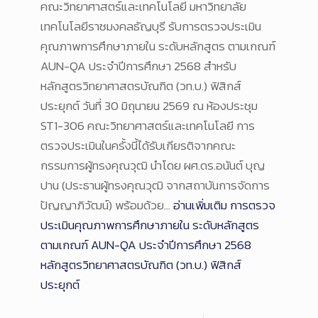
คณะวิทยาศาสตร์และเทคโนโลยี มหาวิทยาลัย
เทคโนโลยีราชมงคลธัญบุรี รับการตรวจประเมิน
คุณภาพการศึกษาภายใน ระดับหลักสูตร ตามเกณฑ์
AUN-QA ประจำปีการศึกษา 2568 สำหรับ
หลักสูตรวิทยาศาสตรบัณฑิต (วท.บ.) ฟิสิกส์
ประยุกต์ วันที่ 30 มิถุนายน 2569 ณ ห้องประชุม
ST1-306 คณะวิทยาศาสตร์และเทคโนโลยี การ
ตรวจประเมินในครั้งนี้ได้รับเกียรติจากคณะ
กรรมการผู้ทรงคุณวุฒิ นำโดย ผศ.ดร.อนันต์ บุญ
ปาน (ประธานผู้ทรงคุณวุฒิ จากสถาบันการจัดการ
ปัญญาภิวัฒน์) พร้อมด้วย…
อ่านเพิ่มเติม
การตรวจ
ประเมินคุณภาพการศึกษาภายใน ระดับหลักสูตร
ตามเกณฑ์ AUN-QA ประจำปีการศึกษา 2568
หลักสูตรวิทยาศาสตรบัณฑิต (วท.บ.) ฟิสิกส์
ประยุกต์