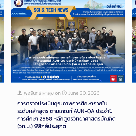
พจรินทร์ ผาสุข
on
June 30, 2026
การตรวจประเมินคุณภาพการศึกษาภายใน
ระดับหลักสูตร ตามเกณฑ์ AUN-QA ประจำปี
การศึกษา 2568 หลักสูตรวิทยาศาสตรบัณฑิต
(วท.บ.) ฟิสิกส์ประยุกต์