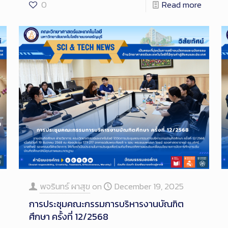
0
Read more
พจรินทร์ ผาสุข
on
December 19, 2025
การประชุมคณะกรรมการบริหารงานบัณฑิต
ศึกษา ครั้งที่ 12/2568