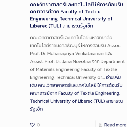
คณะวิทยาศาสตร์และเทคโนโลยี ให้การต้อนรับ
คณาจารย์จาก Faculty of Textile
Engineering, Technical University of
Liberec (TUL) สาธารณรัฐเช็ก
คณะวิทยาศาสตร์และเทคโนโลยี มหาวิทยาลัย
เทคโนโลยีราชมงคลธัญบุรี ให้การต้อนรับ Assoc.
Prof. Dr. Mohanapriya Venkataraman และ
Assist. Prof. Dr. Jana Novotna จาก Department
of Materials Engineering, Faculty of Textile
Engineering, Technical University of…
อ่านเพิ่ม
เติม
คณะวิทยาศาสตร์และเทคโนโลยี ให้การต้อนรับ
คณาจารย์จาก Faculty of Textile Engineering,
Technical University of Liberec (TUL) สาธารณ
รัฐเช็ก
0
Read more