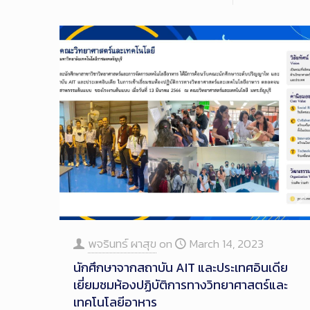
พจรินทร์ ผาสุข
on
March 14, 2023
นักศึกษาจากสถาบัน AIT และประเทศอินเดีย
เยี่ยมชมห้องปฏิบัติการทางวิทยาศาสตร์และ
เทคโนโลยีอาหาร