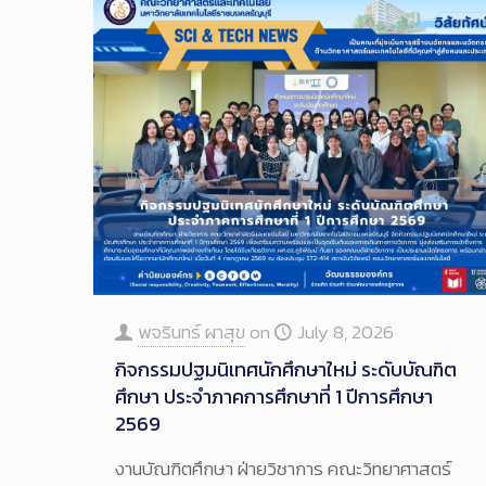
พจรินทร์ ผาสุข
on
July 8, 2026
กิจกรรมปฐมนิเทศนักศึกษาใหม่ ระดับบัณฑิต
ศึกษา ประจำภาคการศึกษาที่ 1 ปีการศึกษา
2569
งานบัณฑิตศึกษา ฝ่ายวิชาการ คณะวิทยาศาสตร์