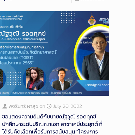
พจรินทร์ ผาสุข
on
July 20, 2022
ขอแสดงความยินดีกับนายณัฐวุฒิ รอดทุกข์
นักศึกษาระดับปริญญาเอก สาขาเคมีประยุกต์ ที่
ได้รับคัดเลือกเพื่อรับการสนับสนุน “โครงการ