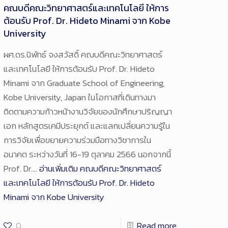
คณบดีคณะวิทยาศาสตร์และเทคโนโลยี ให้การ
ต้อนรับ Prof. Dr. Hideto Minami จาก Kobe
University
ผศ.ดร.นิพัทธ์ จงสวัสดิ์ คณบดีคณะวิทยาศาสตร์
และเทคโนโลยี ให้การต้อนรับ Prof. Dr. Hideto
Minami จาก Graduate School of Engineering,
Kobe University, Japan ในโอกาสที่เดินทางมา
ติดตามความก้าวหน้างานวิจัยของนักศึกษาปริญญา
เอก หลักสูตรเคมีประยุกต์ และแลกเปลี่ยนความรู้ใน
การวิจัยเพื่อขยายความร่วมมือทางวิชาการใน
อนาคต ระหว่างวันที่ 16-19 ตุลาคม 2566 นอกจากนี้
Prof. Dr.…
อ่านเพิ่มเติม
คณบดีคณะวิทยาศาสตร์
และเทคโนโลยี ให้การต้อนรับ Prof. Dr. Hideto
5
Minami จาก Kobe University
0
Read more