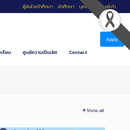
ผู้สนใจเข้าศึกษา
นักศึกษา
บุคลากร
ศิษย์เก่า
Apply
เรียน
ศูนย์ความเป็นเลิศ
Contact
Show all