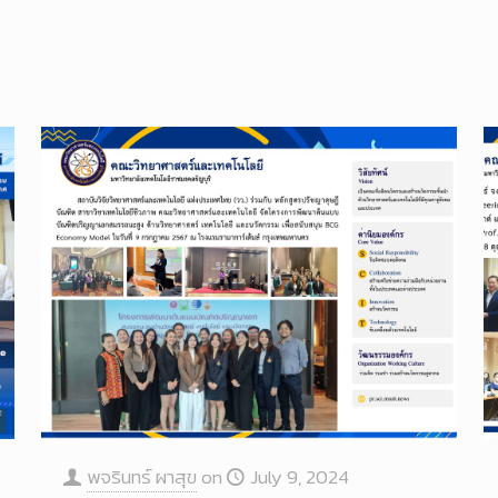
พจรินทร์ ผาสุข
on
July 9, 2024