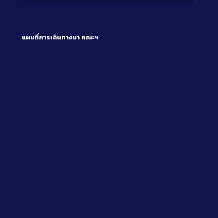
แผนที่การเดินทางมา
คณะฯ