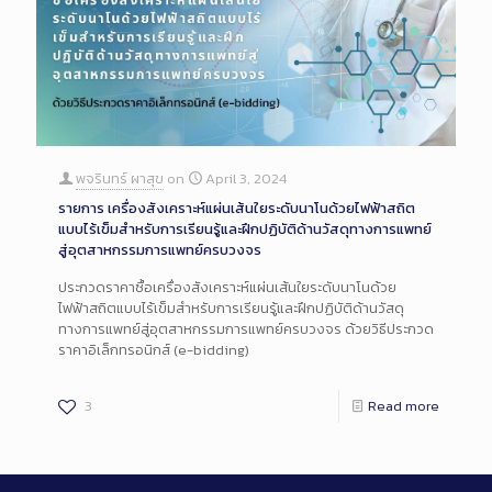
พจรินทร์ ผาสุข
on
April 3, 2024
รายการ เครื่องสังเคราะห์แผ่นเส้นใยระดับนาโนด้วยไฟฟ้าสถิต
แบบไร้เข็มสำหรับการเรียนรู้และฝึกปฏิบัติด้านวัสดุทางการแพทย์
สู่อุตสาหกรรมการแพทย์ครบวงจร
ประกวดราคาซื้อเครื่องสังเคราะห์แผ่นเส้นใยระดับนาโนด้วย
ไฟฟ้าสถิตแบบไร้เข็มสำหรับการเรียนรู้และฝึกปฏิบัติด้านวัสดุ
ทางการแพทย์สู่อุตสาหกรรมการแพทย์ครบวงจร ด้วยวิธีประกวด
ราคาอิเล็กทรอนิกส์ (e-bidding)
3
Read more