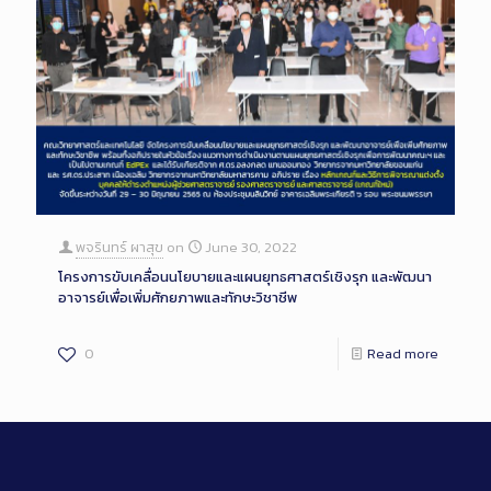
พจรินทร์ ผาสุข
on
June 30, 2022
โครงการขับเคลื่อนนโยบายและแผนยุทธศาสตร์เชิงรุก และพัฒนา
อาจารย์เพื่อเพิ่มศักยภาพและทักษะวิชาชีพ
0
Read more