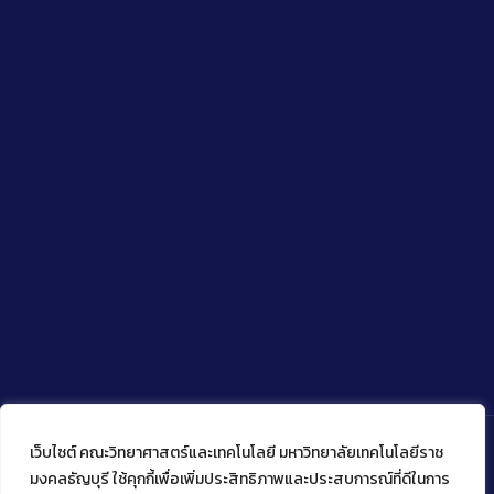
เว็บไซต์ คณะวิทยาศาสตร์และเทคโนโลยี มหาวิทยาลัยเทคโนโลยีราช
มงคลธัญบุรี ใช้คุกกี้เพื่อเพิ่มประสิทธิภาพและประสบการณ์ที่ดีในการ