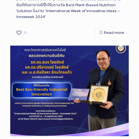
ยินดีกับอาจารย์ที่ได้รับรางวัล Best Plant-Based Nutrition
Solution ในงาน “International Week of Innovative Ideas –
Innoweek 2024”
0
Read more