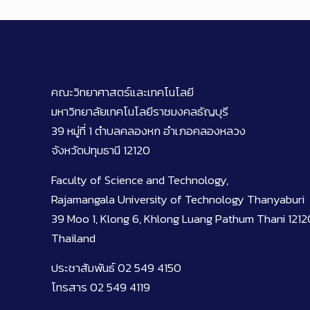
คณะวิทยาศาสตร์และเทคโนโลยี
มหาวิทยาลัยเทคโนโลยีราชมงคลธัญบุรี
39 หมู่ที่ 1 ตำบลคลองหก อำเภอคลองหลวง
จังหวัดปทุมธานี 12120
Faculty of Science and Technology,
Rajamangala University of Technology Thanyaburi
39 Moo 1, Klong 6, Khlong Luang Pathum Thani 1212
Thailand
ประชาสัมพันธ์ 02 549 4150
โทรสาร 02 549 4119