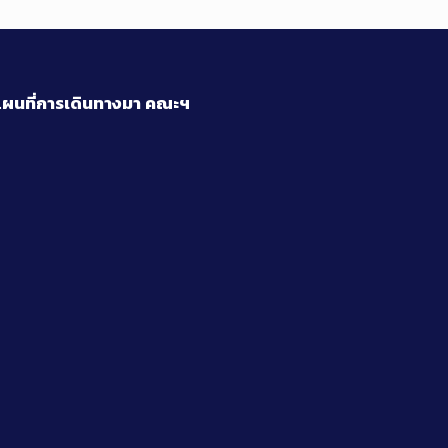
ผนที่การเดินทางมา
คณะฯ