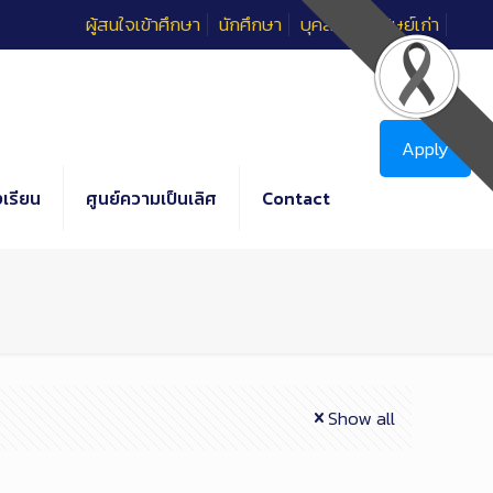
ผู้สนใจเข้าศึกษา
นักศึกษา
บุคลากร
ศิษย์เก่า
Apply
เรียน
ศูนย์ความเป็นเลิศ
Contact
Show all