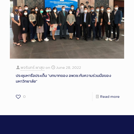
พจรินทร์ ผาสุข
on
June 28, 2022
ประชุมหารือประเด็น “บทบาทของ อพวช.กับความร่วมมือของ
มหาวิทยาลัย”
0
Read more