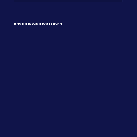
แผนที่การเดินทางมา
คณะฯ