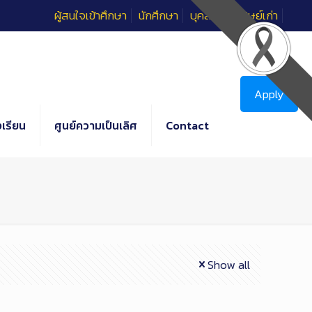
ผู้สนใจเข้าศึกษา
นักศึกษา
บุคลากร
ศิษย์เก่า
Apply
เรียน
ศูนย์ความเป็นเลิศ
Contact
Show all