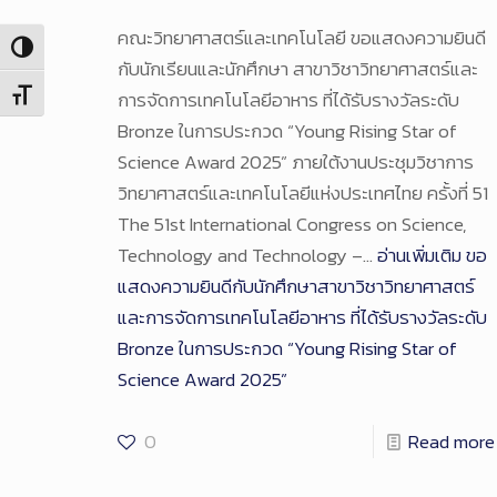
คณะวิทยาศาสตร์และเทคโนโลยี ขอแสดงความยินดี
Toggle High Contrast
กับนักเรียนและนักศึกษา สาขาวิชาวิทยาศาสตร์และ
การจัดการเทคโนโลยีอาหาร ที่ได้รับรางวัลระดับ
Toggle Font size
Bronze ในการประกวด “Young Rising Star of
Science Award 2025” ภายใต้งานประชุมวิชาการ
วิทยาศาสตร์และเทคโนโลยีแห่งประเทศไทย ครั้งที่ 51
The 51st International Congress on Science,
Technology and Technology –…
อ่านเพิ่มเติม
ขอ
แสดงความยินดีกับนักศึกษาสาขาวิชาวิทยาศาสตร์
และการจัดการเทคโนโลยีอาหาร ที่ได้รับรางวัลระดับ
Bronze ในการประกวด “Young Rising Star of
Science Award 2025”
0
Read more