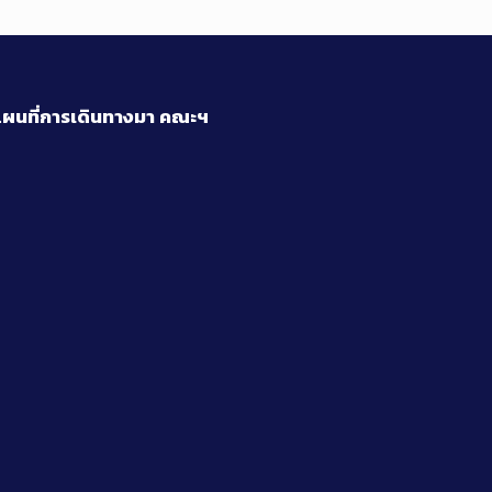
ผนที่การเดินทางมา
คณะฯ