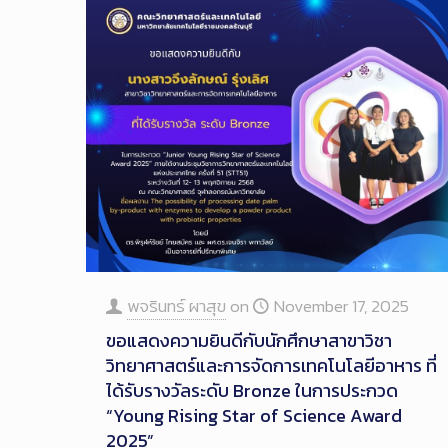
พจรินทร์ ผาสุข
on
November 17, 2025
ขอแสดงความยินดีกับนักศึกษาสาขาวิชา
วิทยาศาสตร์และการจัดการเทคโนโลยีอาหาร ที่
ได้รับรางวัลระดับ Bronze ในการประกวด
“Young Rising Star of Science Award
2025”