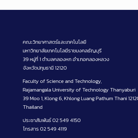
คณะวิทยาศาสตร์และเทคโนโลยี
มหาวิทยาลัยเทคโนโลยีราชมงคลธัญบุรี
39 หมู่ที่ 1 ตำบลคลองหก อำเภอคลองหลวง
จังหวัดปทุมธานี 12120
Faculty of Science and Technology,
Rajamangala University of Technology Thanyaburi
39 Moo 1, Klong 6, Khlong Luang Pathum Thani 1212
Thailand
ประชาสัมพันธ์ 02 549 4150
โทรสาร 02 549 4119