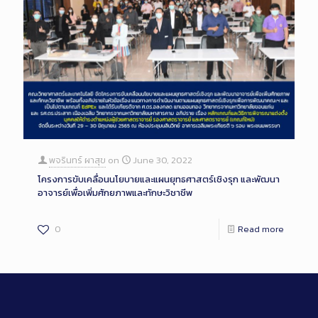
พจรินทร์ ผาสุข
on
June 30, 2022
โครงการขับเคลื่อนนโยบายและแผนยุทธศาสตร์เชิงรุก และพัฒนา
อาจารย์เพื่อเพิ่มศักยภาพและทักษะวิชาชีพ
0
Read more