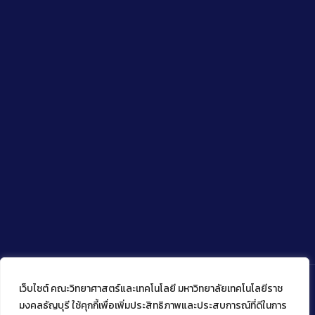
เว็บไซต์ คณะวิทยาศาสตร์และเทคโนโลยี มหาวิทยาลัยเทคโนโลยีราช
มงคลธัญบุรี ใช้คุกกี้เพื่อเพิ่มประสิทธิภาพและประสบการณ์ที่ดีในการ