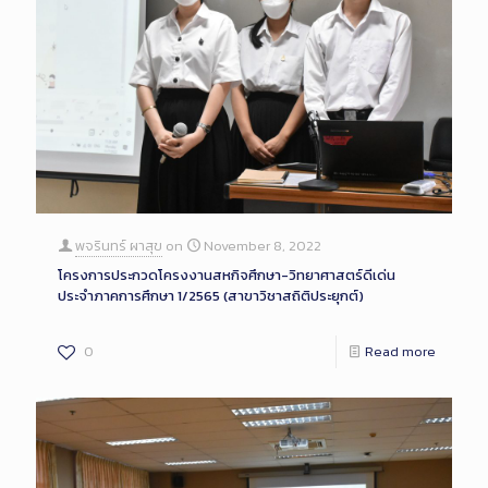
พจรินทร์ ผาสุข
on
November 8, 2022
โครงการประกวดโครงงานสหกิจศึกษา-วิทยาศาสตร์ดีเด่น
ประจำภาคการศึกษา 1/2565 (สาขาวิชาสถิติประยุกต์)
0
Read more