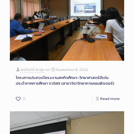
พจรินทร์ ผาสุข
on
November 8, 2022
โครงการประกวดโครงงานสหกิจศึกษา-วิทยาศาสตร์ดีเด่น
ประจำภาคการศึกษา 1/2565 (สาขาวิชาวิทยาการคอมพิวเตอร์)
0
Read more