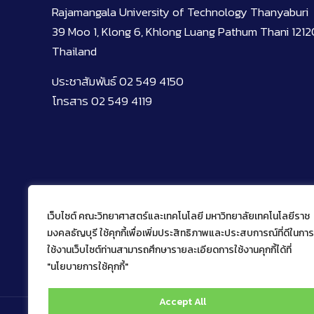
Rajamangala University of Technology Thanyaburi
39 Moo 1, Klong 6, Khlong Luang Pathum Thani 1212
Thailand
ประชาสัมพันธ์ 02 549 4150
โทรสาร 02 549 4119
เว็บไซต์ คณะวิทยาศาสตร์และเทคโนโลยี มหาวิทยาลัยเทคโนโลยีราช
มงคลธัญบุรี ใช้คุกกี้เพื่อเพิ่มประสิทธิภาพและประสบการณ์ที่ดีในการ
ใช้งานเว็บไซต์ท่านสามารถศึกษารายละเอียดการใช้งานคุกกี้ได้ที่
"นโยบายการใช้คุกกี้"
Accept All