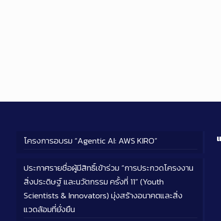
แ
โครงการอบรม “Agentic AI: AWS KIRO”
ประกาศรายชื่อผู้มีสิทธิ์เข้าร่วม “การประกวดโครงงาน
สิ่งประดิษฐ์ และนวัตกรรม ครั้งที่ 11” (Youth
Scientists & Innovators) มุ่งสร้างอนาคตและสิ่ง
แวดล้อมที่ยั่งยืน