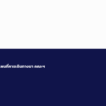
ผนที่การเดินทางมา
คณะฯ