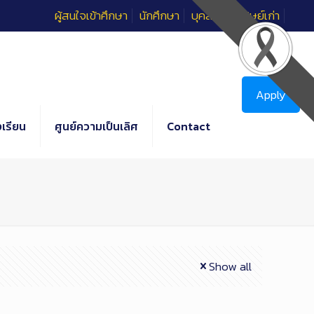
ผู้สนใจเข้าศึกษา
นักศึกษา
บุคลากร
ศิษย์เก่า
Apply
เรียน
ศูนย์ความเป็นเลิศ
Contact
Show all