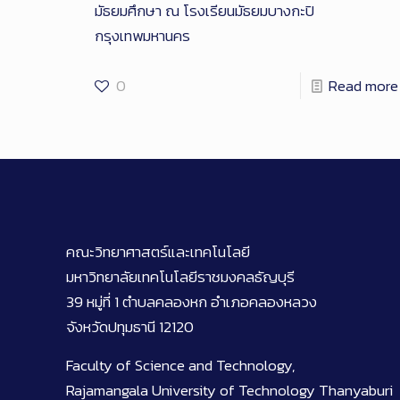
มัธยมศึกษา ณ โรงเรียนมัธยมบางกะปิ
กรุงเทพมหานคร
0
Read more
คณะวิทยาศาสตร์และเทคโนโลยี
มหาวิทยาลัยเทคโนโลยีราชมงคลธัญบุรี
39 หมู่ที่ 1 ตำบลคลองหก อำเภอคลองหลวง
จังหวัดปทุมธานี 12120
Faculty of Science and Technology,
Rajamangala University of Technology Thanyaburi