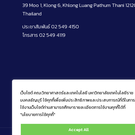
39 Moo 1, Klong 6, Khlong Luang Pathum Thani 1212
Thailand
ประชาสัมพันธ์ 02 549 4150
โทรสาร 02 549 4119
เว็บไซต์ คณะวิทยาศาสตร์และเทคโนโลยี มหาวิทยาลัยเทคโนโลยีราช
มงคลธัญบุรี ใช้คุกกี้เพื่อเพิ่มประสิทธิภาพและประสบการณ์ที่ดีในการ
ใช้งานเว็บไซต์ท่านสามารถศึกษารายละเอียดการใช้งานคุกกี้ได้ที่
"นโยบายการใช้คุกกี้"
Accept All