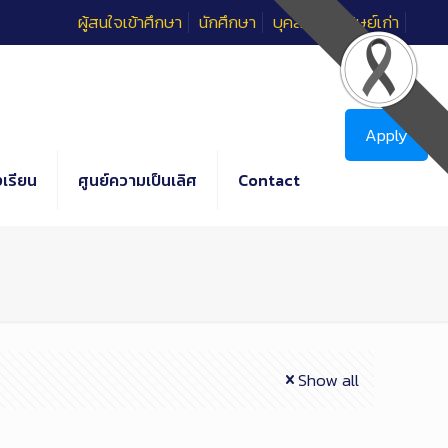
ผู้สนใจเข้าศึกษา
นักศึกษา
บุคลากร
ศิษย์เก่า
Apply
เรียน
ศูนย์ความเป็นเลิศ
Contact
Show all