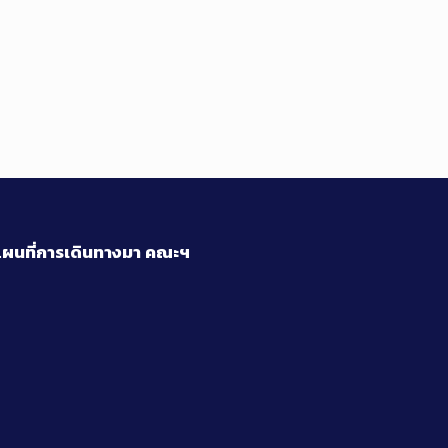
ผนที่การเดินทางมา
คณะฯ