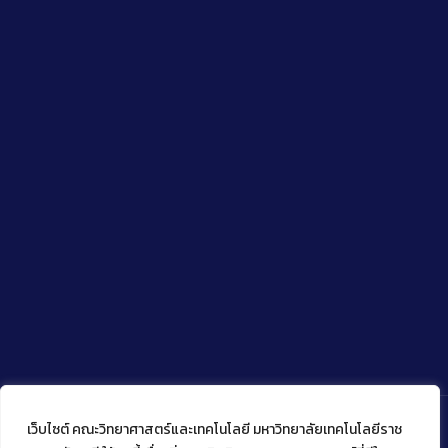
เว็บไซต์ คณะวิทยาศาสตร์และเทคโนโลยี มหาวิทยาลัยเทคโนโลยีราช