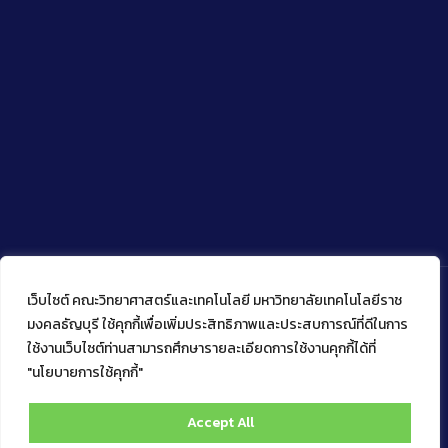
เว็บไซต์ คณะวิทยาศาสตร์และเทคโนโลยี มหาวิทยาลัยเทคโนโลยีราช
มงคลธัญบุรี ใช้คุกกี้เพื่อเพิ่มประสิทธิภาพและประสบการณ์ที่ดีในการ
ใช้งานเว็บไซต์ท่านสามารถศึกษารายละเอียดการใช้งานคุกกี้ได้ที่
Copyright © 2022 คณะวิทยาศาสตร์และเทคโนโลยี มหาวิทยาลัย
เทคโนโลยีราชมงคลธัญบุรี
"นโยบายการใช้คุกกี้"
Accept All