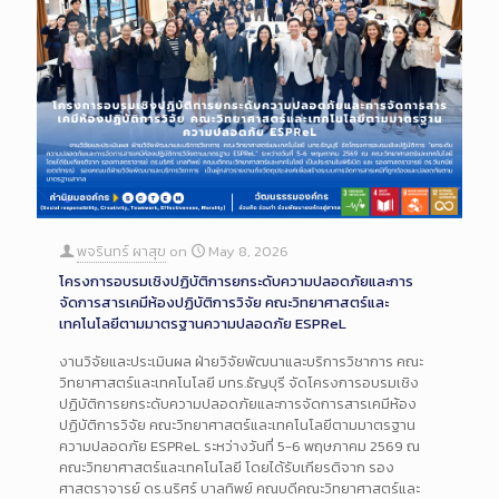
พจรินทร์ ผาสุข
on
May 8, 2026
โครงการอบรมเชิงปฏิบัติการยกระดับความปลอดภัยและการ
จัดการสารเคมีห้องปฏิบัติการวิจัย คณะวิทยาศาสตร์และ
เทคโนโลยีตามมาตรฐานความปลอดภัย ESPReL
งานวิจัยและประเมินผล ฝ่ายวิจัยพัฒนาและบริการวิชาการ คณะ
วิทยาศาสตร์และเทคโนโลยี มทร.ธัญบุรี จัดโครงการอบรมเชิง
ปฏิบัติการยกระดับความปลอดภัยและการจัดการสารเคมีห้อง
ปฏิบัติการวิจัย คณะวิทยาศาสตร์และเทคโนโลยีตามมาตรฐาน
ความปลอดภัย ESPReL ระหว่างวันที่ 5-6 พฤษภาคม 2569 ณ
คณะวิทยาศาสตร์และเทคโนโลยี โดยได้รับเกียรติจาก รอง
ศาสตราจารย์ ดร.นริศร์ บาลทิพย์ คณบดีคณะวิทยาศาสตร์และ