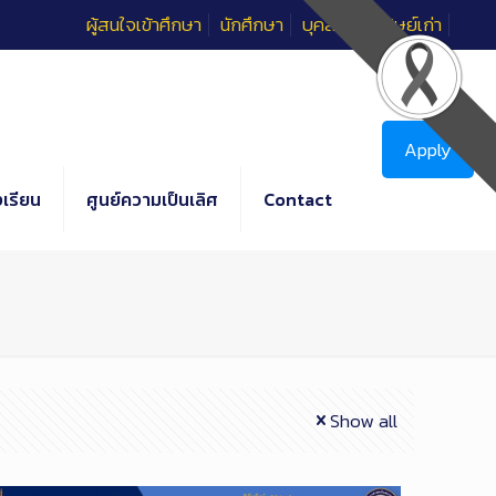
ผู้สนใจเข้าศึกษา
นักศึกษา
บุคลากร
ศิษย์เก่า
Apply
เรียน
ศูนย์ความเป็นเลิศ
Contact
Show all