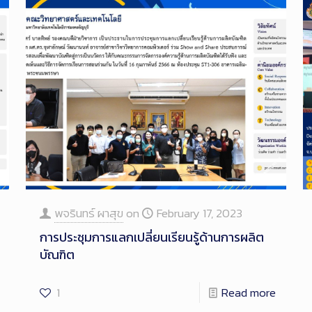
พจรินทร์ ผาสุข
on
February 17, 2023
การประชุมการแลกเปลี่ยนเรียนรู้ด้านการผลิต
บัณฑิต
1
Read more