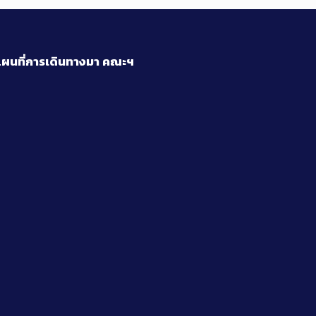
ผนที่การเดินทางมา
คณะฯ