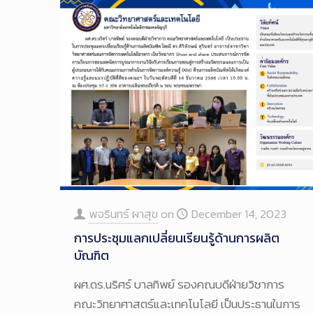
พจรินทร์ ผาสุข
on
December 14, 2023
การประชุมแลกเปลี่ยนเรียนรู้ด้านการผลิต
บัณฑิต
ผศ.ดร.นริศร์ บาลทิพย์ รองคณบดีฝ่ายวิชาการ
คณะวิทยาศาสตร์และเทคโนโลยี เป็นประธานในการ