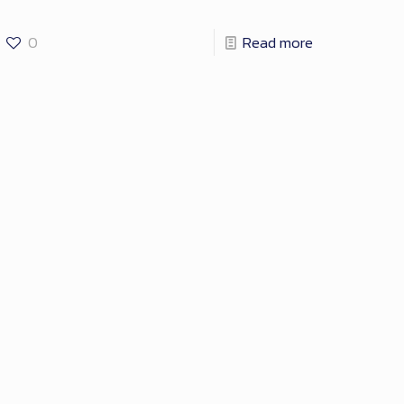
0
Read more