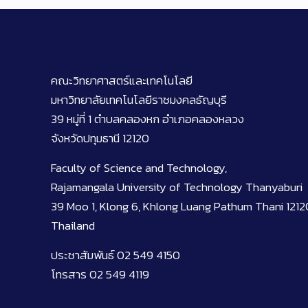
คณะวิทยาศาสตร์และเทคโนโลยี
มหาวิทยาลัยเทคโนโลยีราชมงคลธัญบุรี
39 หมู่ที่ 1 ตำบลคลองหก อำเภอคลองหลวง
จังหวัดปทุมธานี 12120
Faculty of Science and Technology,
Rajamangala University of Technology Thanyaburi
39 Moo 1, Klong 6, Khlong Luang Pathum Thani 1212
Thailand
ประชาสัมพันธ์ 02 549 4150
โทรสาร 02 549 4119