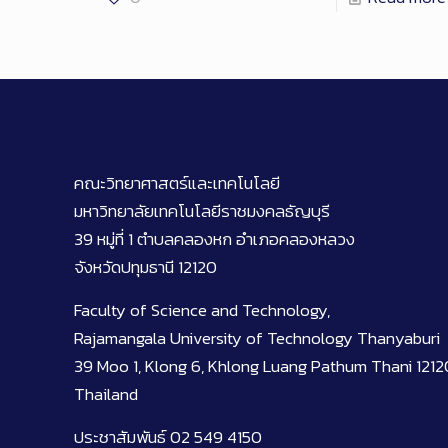
คณะวิทยาศาสตร์และเทคโนโลยี
มหาวิทยาลัยเทคโนโลยีราชมงคลธัญบุรี
39 หมู่ที่ 1 ตำบลคลองหก อำเภอคลองหลวง
จังหวัดปทุมธานี 12120
Faculty of Science and Technology,
Rajamangala University of Technology Thanyaburi
39 Moo 1, Klong 6, Khlong Luang Pathum Thani 1212
Thailand
ประชาสัมพันธ์ 02 549 4150