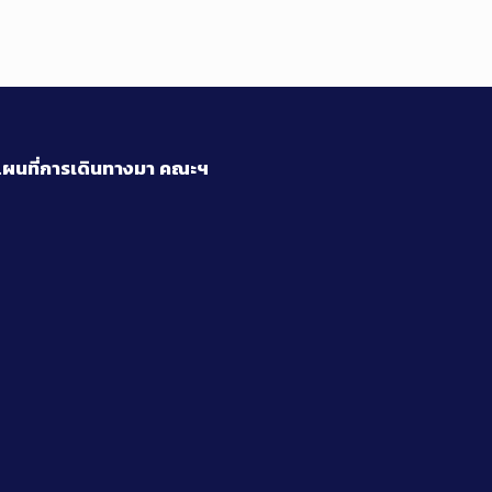
ผนที่การเดินทางมา
คณะฯ