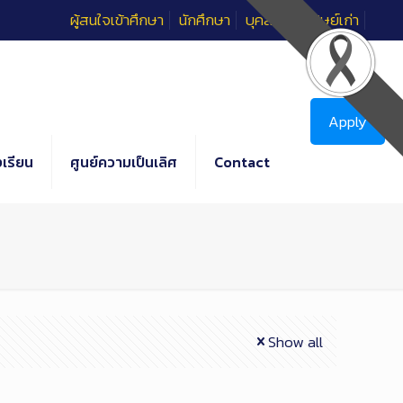
ผู้สนใจเข้าศึกษา
นักศึกษา
บุคลากร
ศิษย์เก่า
Apply
เรียน
ศูนย์ความเป็นเลิศ
Contact
Show all