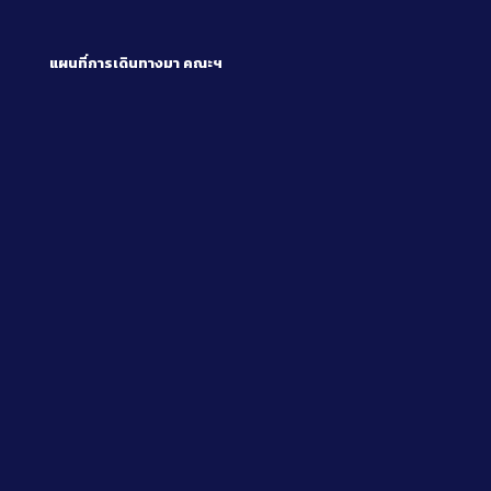
แผนที่การเดินทางมา
คณะฯ