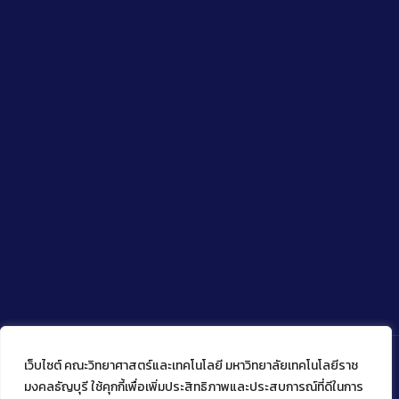
เว็บไซต์ คณะวิทยาศาสตร์และเทคโนโลยี มหาวิทยาลัยเทคโนโลยีราช
มงคลธัญบุรี ใช้คุกกี้เพื่อเพิ่มประสิทธิภาพและประสบการณ์ที่ดีในการ