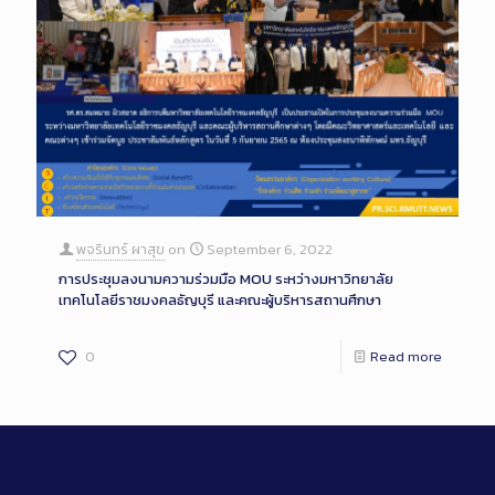
พจรินทร์ ผาสุข
on
September 6, 2022
การประชุมลงนามความร่วมมือ MOU ระหว่างมหาวิทยาลัย
เทคโนโลยีราชมงคลธัญบุรี และคณะผู้บริหารสถานศึกษา
0
Read more