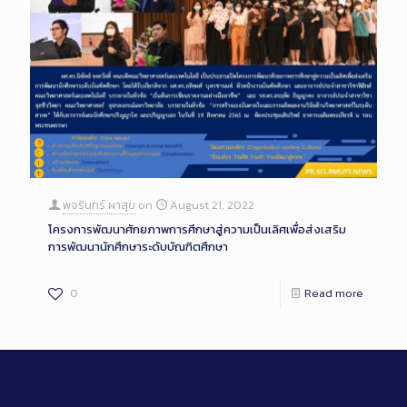
พจรินทร์ ผาสุข
on
August 21, 2022
โครงการพัฒนาศักยภาพการศึกษาสู่ความเป็นเลิศเพื่อส่งเสริม
การพัฒนานักศึกษาระดับบัณฑิตศึกษา
0
Read more