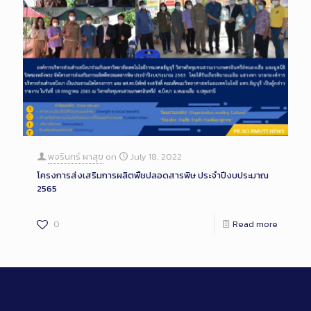
พจรินทร์ ผาสุข
on
July 18, 2022
โครงการส่งเสริมการผลิตพืชปลอดสารพิษ ประจำปีงบประมาณ
2565
0
Read more