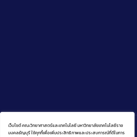
เว็บไซต์ คณะวิทยาศาสตร์และเทคโนโลยี มหาวิทยาลัยเทคโนโลยีราช
มงคลธัญบุรี ใช้คุกกี้เพื่อเพิ่มประสิทธิภาพและประสบการณ์ที่ดีในการ